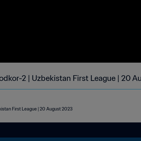
odkor-2 | Uzbekistan First League | 20 
kistan First League | 20 August 2023