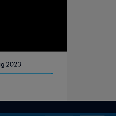
Aug 2023