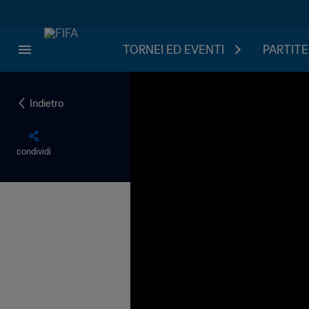
TORNEI ED EVENTI
PARTITE
Indietro
condividi