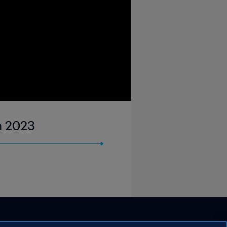
un 2023