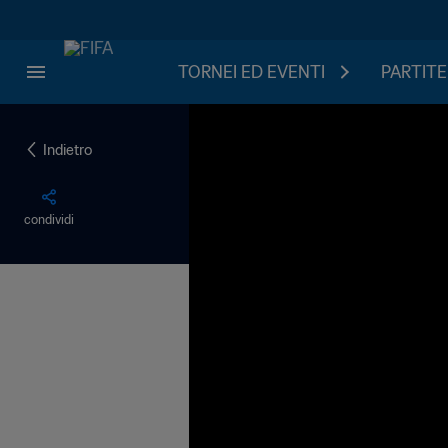
TORNEI ED EVENTI
PARTITE
Indietro
condividi