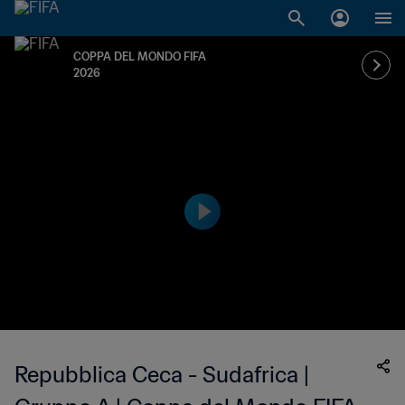
COPPA DEL MONDO FIFA
2026
Repubblica Ceca - Sudafrica |