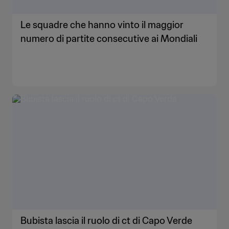
Le squadre che hanno vinto il maggior
numero di partite consecutive ai Mondiali
Bubista lascia il ruolo di ct di Capo Verde