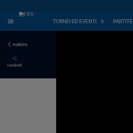
TORNEI ED EVENTI
PARTITE
Indietro
condividi