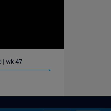
 | wk 47