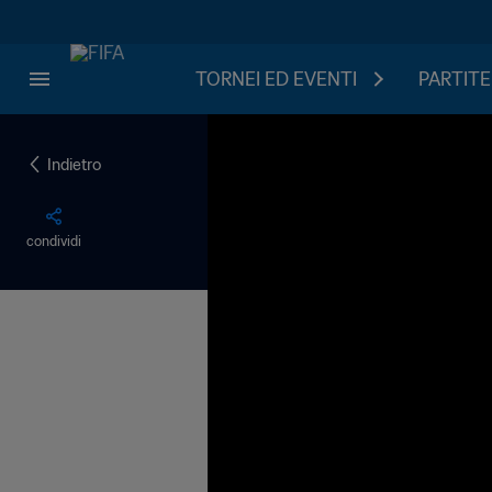
TORNEI ED EVENTI
PARTITE
Indietro
condividi