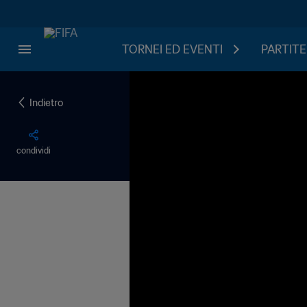
TORNEI ED EVENTI
PARTITE
Indietro
condividi