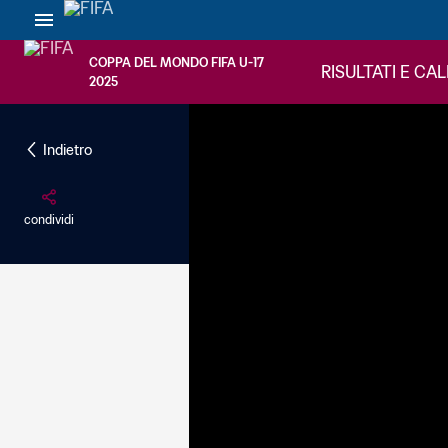
COPPA DEL MONDO FIFA U-17
RISULTATI E CA
2025
Indietro
condividi