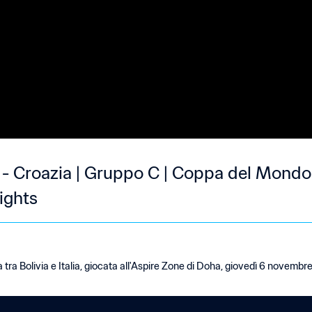
i - Croazia | Gruppo C | Coppa del Mondo
ights
a tra Bolivia e Italia, giocata all'Aspire Zone di Doha, giovedì 6 novembre 