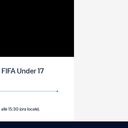
 FIFA Under 17
alle 15:30 (ora locale).