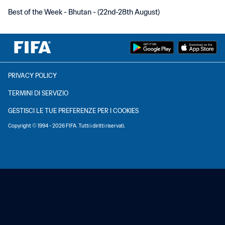
Best of the Week - Bhutan - (22nd-28th August)
PRIVACY POLICY
TERMINI DI SERVIZIO
GESTISCI LE TUE PREFERENZE PER I COOKIES
Copyright © 1994 - 2026 FIFA. Tutti i diritti riservati.