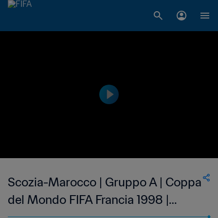
Scozia-Marocco | Gruppo A | Coppa
del Mondo FIFA Francia 1998 |
Match completo