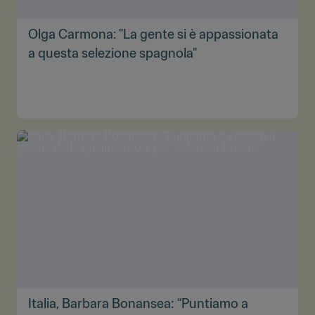
Olga Carmona: "La gente si è appassionata
a questa selezione spagnola"
Italia, Barbara Bonansea: “Puntiamo a