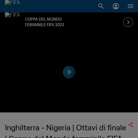
COPPA DEL MONDO
FEMMINILE FIFA 2023
Inghilterra - Nigeria | Ottavi di finale