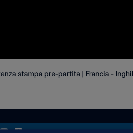
renza stampa pre-partita | Francia - Inghilt