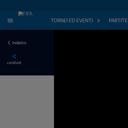
TORNEI ED EVENTI
PARTITE
Indietro
condividi