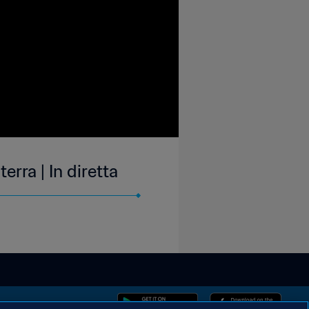
erra | In diretta