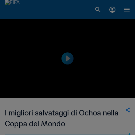
I migliori salvataggi di Ochoa nella
Coppa del Mondo