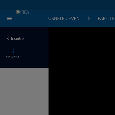
TORNEI ED EVENTI
PARTITE
Indietro
condividi