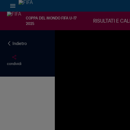
COPPA DEL MONDO FIFA U-17
RISULTATI E CA
2025
Indietro
condividi