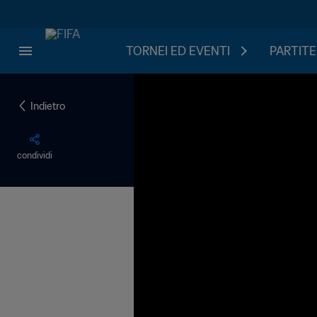
TORNEI ED EVENTI
PARTITE
Indietro
condividi