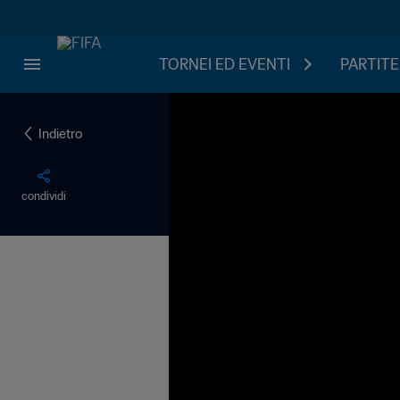
TORNEI ED EVENTI
PARTITE
Indietro
condividi