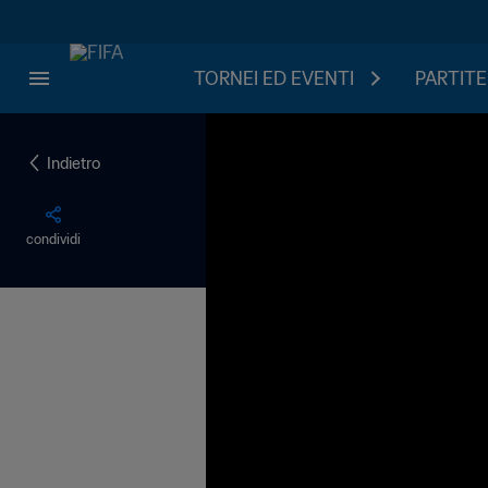
TORNEI ED EVENTI
PARTITE
Indietro
condividi