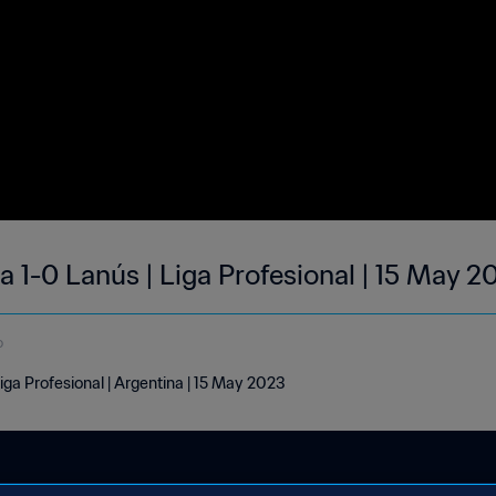
 1-0 Lanús | Liga Profesional | 15 May 2
o
iga Profesional | Argentina | 15 May 2023