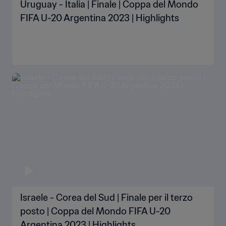
Uruguay - Italia | Finale | Coppa del Mondo
FIFA U-20 Argentina 2023 | Highlights
Israele - Corea del Sud | Finale per il terzo
posto | Coppa del Mondo FIFA U-20
Argentina 2023 | Highlights