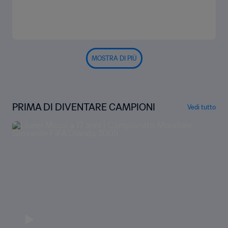
MOSTRA DI PIÙ
PRIMA DI DIVENTARE CAMPIONI
Vedi tutto