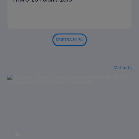
MOSTRA DI PIÙ
Vedi tutto