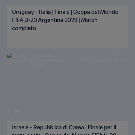
Uruguay - Italia | Finale | Coppa del Mondo
FIFA U-20 Argentina 2023 | Match
completo
Israele - Repubblica di Corea | Finale per il