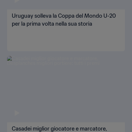
Uruguay solleva la Coppa del Mondo U-20
per la prima volta nella sua storia
Casadei miglior giocatore e marcatore,