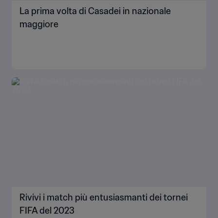
La prima volta di Casadei in nazionale
maggiore
Rivivi i match più entusiasmanti dei tornei
FIFA del 2023