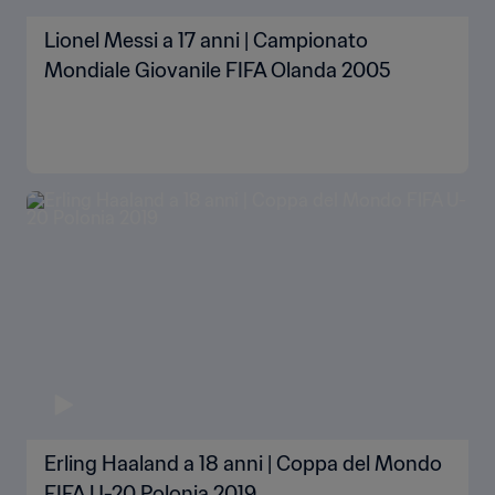
Lionel Messi a 17 anni | Campionato
Mondiale Giovanile FIFA Olanda 2005
Erling Haaland a 18 anni | Coppa del Mondo
FIFA U-20 Polonia 2019