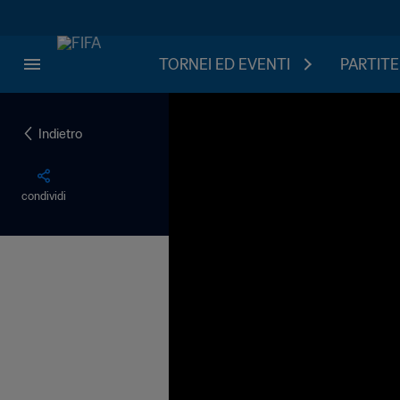
TORNEI ED EVENTI
PARTITE
Indietro
condividi