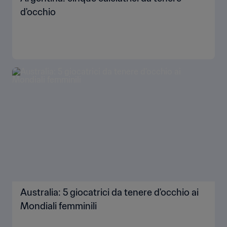
d'occhio
Australia: 5 giocatrici da tenere d'occhio ai
Mondiali femminili