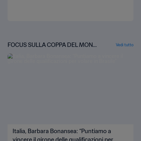
FOCUS SULLA COPPA DEL MOND
Vedi tutto
O FEMMINILE FIFA
Italia, Barbara Bonansea: “Puntiamo a
vincere il girone delle qualificazioni per