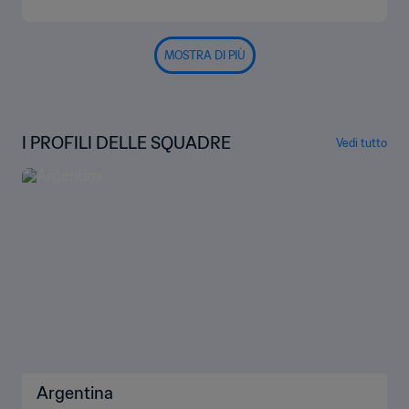
MOSTRA DI PIÙ
I PROFILI DELLE SQUADRE
Vedi tutto
Argentina