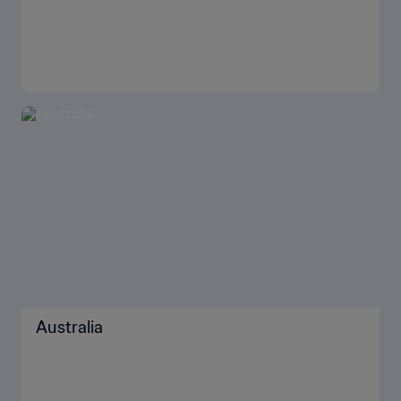
Australia