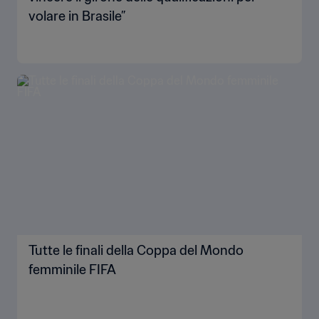
volare in Brasile”
Tutte le finali della Coppa del Mondo
femminile FIFA