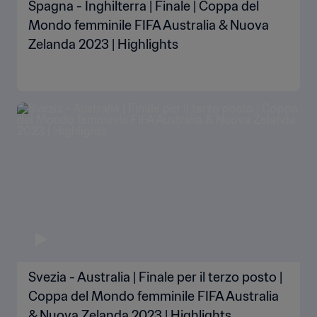
Spagna - Inghilterra | Finale | Coppa del
Mondo femminile FIFA Australia & Nuova
Zelanda 2023 | Highlights
Svezia - Australia | Finale per il terzo posto |
Coppa del Mondo femminile FIFA Australia
& Nuova Zelanda 2023 | Highlights