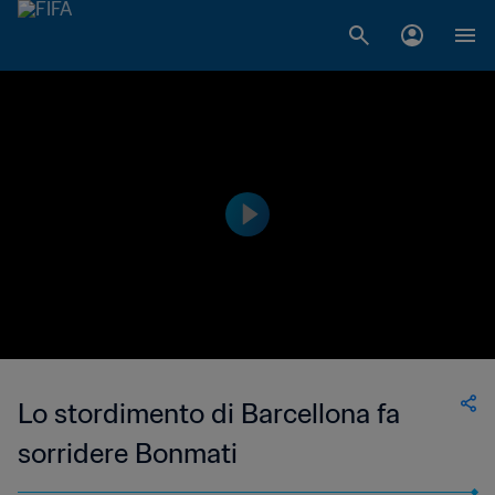
Lo stordimento di Barcellona fa
sorridere Bonmati