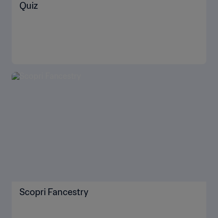
Quiz
Scopri Fancestry