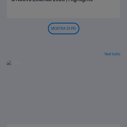
MOSTRA DI PIÙ
Vedi tutto