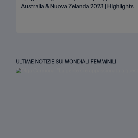
Australia & Nuova Zelanda 2023 | Highlights
ULTIME NOTIZIE SUI MONDIALI FEMMINILI