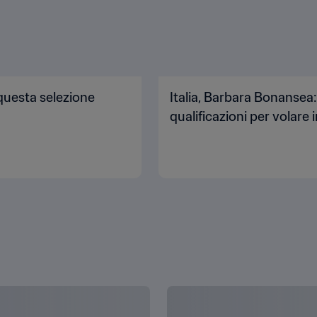
questa selezione
Italia, Barbara Bonansea:
qualificazioni per volare i