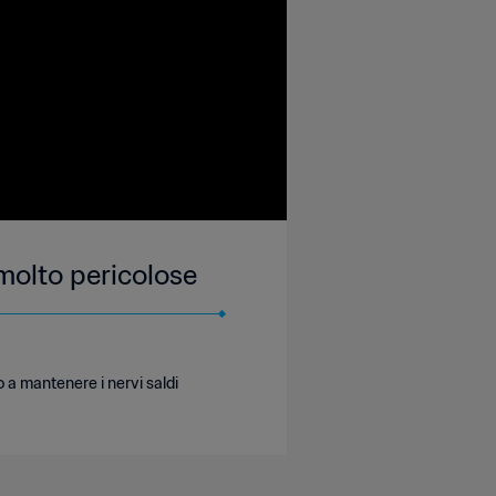
molto pericolose
 a mantenere i nervi saldi