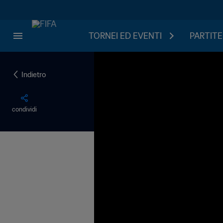
TORNEI ED EVENTI
PARTITE
Indietro
condividi