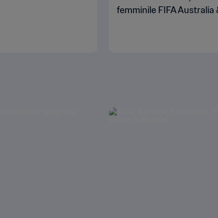
femminile FIFA Australia