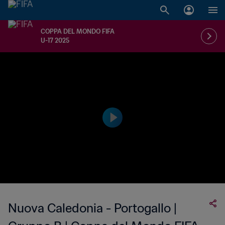
COPPA DEL MONDO FIFA
U-17 2025
Nuova Caledonia - Portogallo |