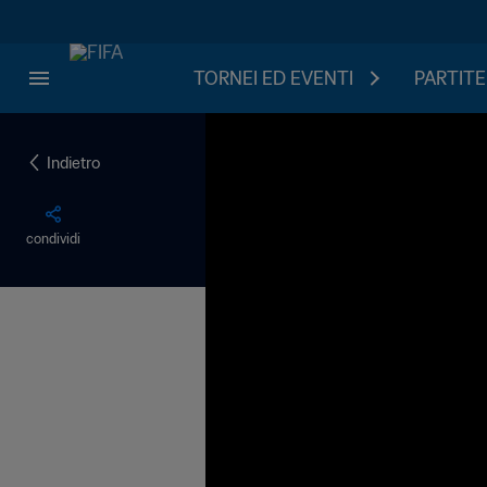
TORNEI ED EVENTI
PARTITE
Indietro
condividi