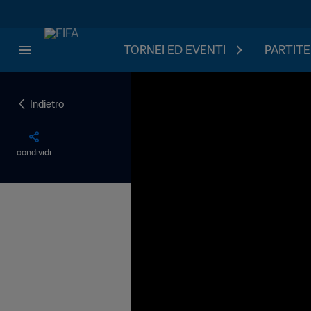
TORNEI ED EVENTI
PARTITE
Indietro
condividi