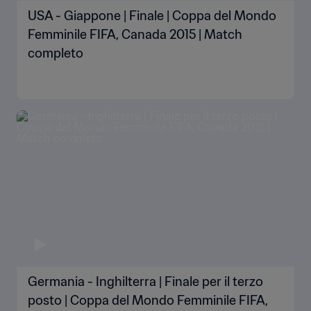
USA - Giappone | Finale | Coppa del Mondo
Femminile FIFA, Canada 2015 | Match
completo
Germania - Inghilterra | Finale per il terzo
posto | Coppa del Mondo Femminile FIFA,