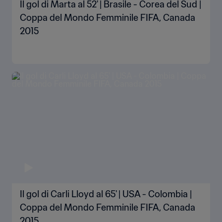
Il gol di Marta al 52' | Brasile - Corea del Sud |
Coppa del Mondo Femminile FIFA, Canada
2015
Il gol di Carli Lloyd al 65' | USA - Colombia |
Coppa del Mondo Femminile FIFA, Canada
2015