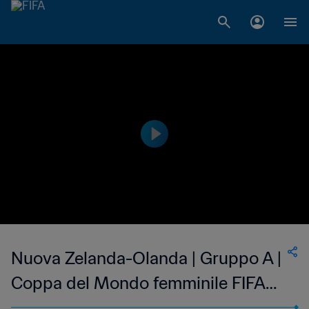
Nuova Zelanda-Olanda | Gruppo A |
Coppa del Mondo femminile FIFA
Canada 2015 | Highlights