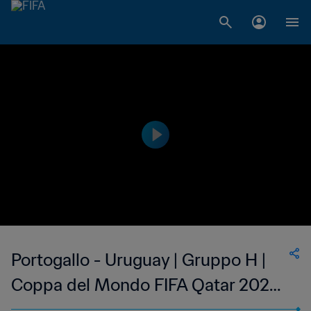
Portogallo - Uruguay | Gruppo H |
Coppa del Mondo FIFA Qatar 2022 |
Highlights