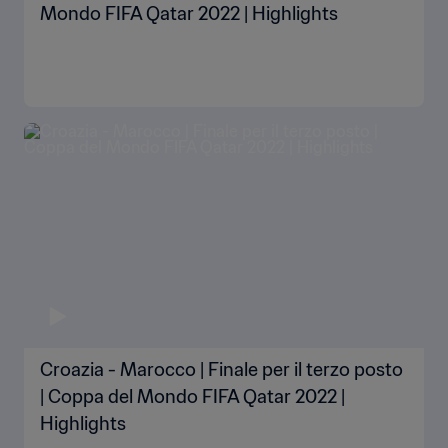
Mondo FIFA Qatar 2022 | Highlights
Croazia - Marocco | Finale per il terzo posto
| Coppa del Mondo FIFA Qatar 2022 |
Highlights