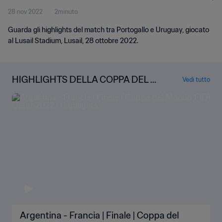
28 nov 2022
2minuto
Guarda gli highlights del match tra Portogallo e Uruguay, giocato
al Lusail Stadium, Lusail, 28 ottobre 2022.
HIGHLIGHTS DELLA COPPA DEL M
Vedi tutto
ONDO
Argentina - Francia | Finale | Coppa del