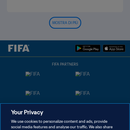
MOSTRA DI PIÙ
FIFA PARTNERS
Your Privacy
We use cookies to personalize content and ads, provide
social media features and analyse our traffic. We also share