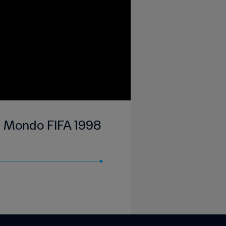
del Mondo FIFA 1998