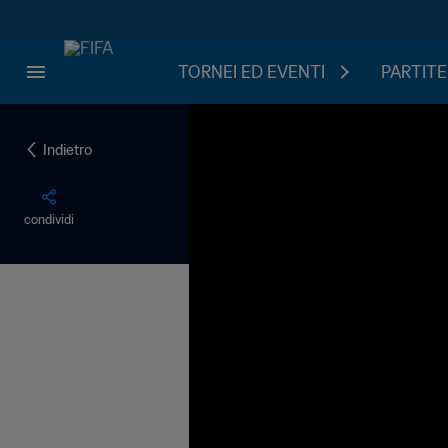
TORNEI ED EVENTI
PARTITE
Indietro
condividi