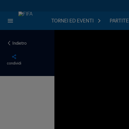
TORNEI ED EVENTI
PARTITE
Indietro
condividi