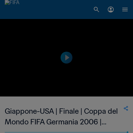
Giappone-USA | Finale | Coppa del
Mondo FIFA Germania 2006 |
Highlights estesi