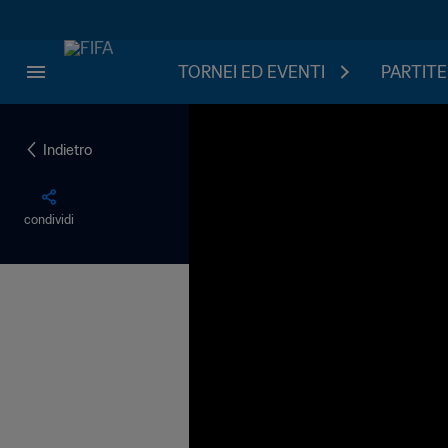
TORNEI ED EVENTI
PARTITE
Indietro
condividi