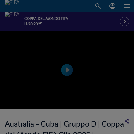
COPPA DEL MONDO FIFA
U-20 2025
Australia - Cuba | Gruppo D | Coppa