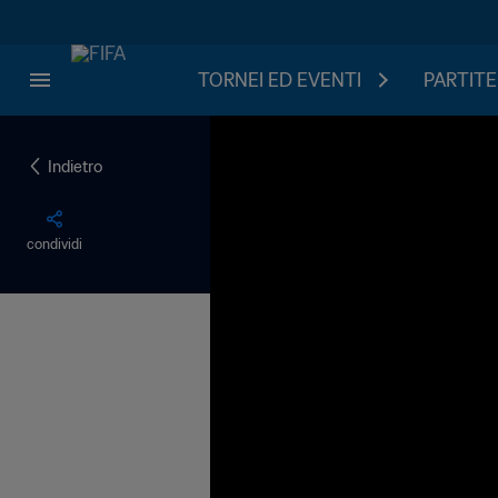
TORNEI ED EVENTI
PARTITE
Indietro
condividi