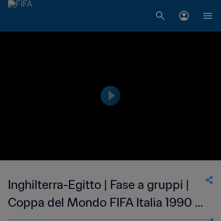
Inghilterra-Egitto | Fase a gruppi |
Coppa del Mondo FIFA Italia 1990 |
Match completo