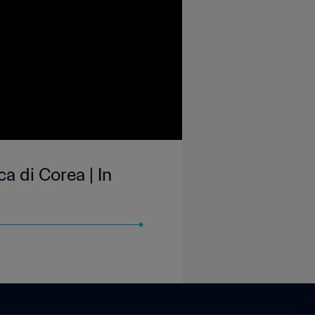
a di Corea | In