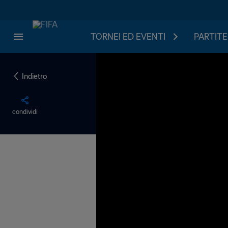
TORNEI ED EVENTI
PARTITE
Indietro
condividi