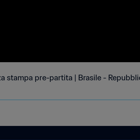
a stampa pre-partita | Brasile - Repubblic