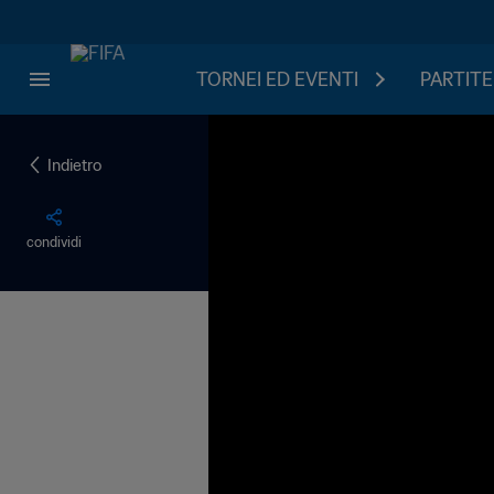
TORNEI ED EVENTI
PARTITE
Indietro
condividi