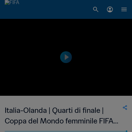
Italia-Olanda | Quarti di finale |
Coppa del Mondo femminile FIFA
Francia 2019 | Highlights