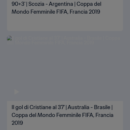
90+3' | Scozia - Argentina | Coppa del
Mondo Femminile FIFA, Francia 2019
Il gol di Cristiane al 37' | Australia - Brasile |
Coppa del Mondo Femminile FIFA, Francia
2019