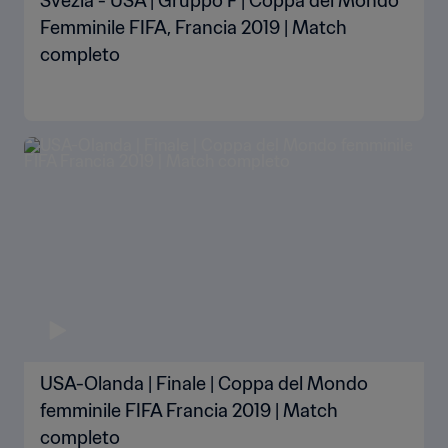
Svezia - USA | Gruppo F | Coppa del Mondo
Femminile FIFA, Francia 2019 | Match
completo
USA-Olanda | Finale | Coppa del Mondo
femminile FIFA Francia 2019 | Match
completo