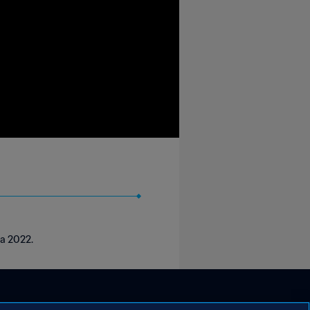
ia 2022.