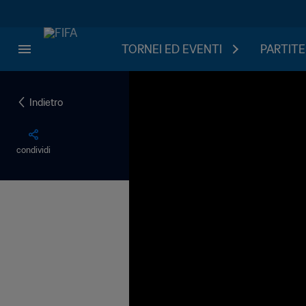
TORNEI ED EVENTI
PARTITE
Indietro
condividi