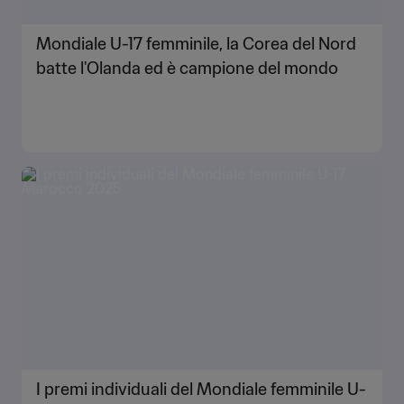
Mondiale U-17 femminile, la Corea del Nord
batte l'Olanda ed è campione del mondo
I premi individuali del Mondiale femminile U-