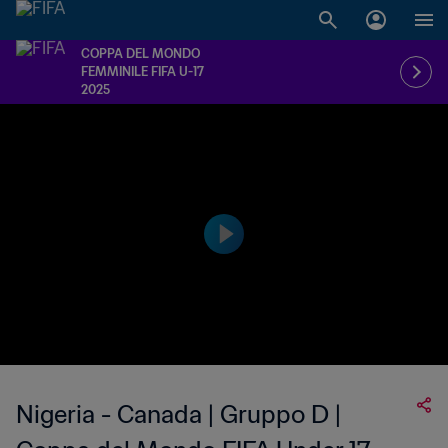
COPPA DEL MONDO
FEMMINILE FIFA U-17
2025
Nigeria - Canada | Gruppo D |