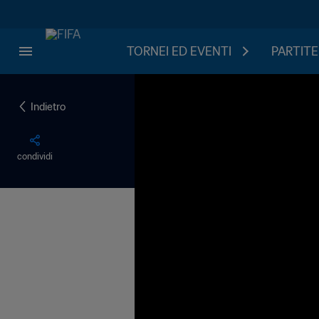
TORNEI ED EVENTI
PARTITE
Indietro
condividi