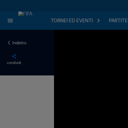
TORNEI ED EVENTI
PARTITE
Indietro
condividi