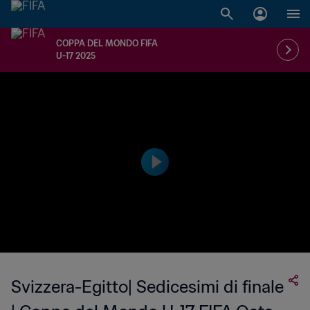
COPPA DEL MONDO FIFA
U-17 2025
Svizzera-Egitto| Sedicesimi di finale