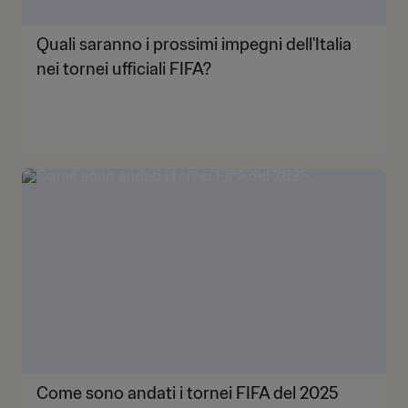
Quali saranno i prossimi impegni dell'Italia
nei tornei ufficiali FIFA?
Come sono andati i tornei FIFA del 2025