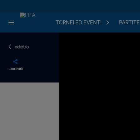
TORNEI ED EVENTI
PARTITE
Indietro
condividi