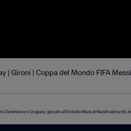
 | Gironi | Coppa del Mondo FIFA Messi
 tra Danimarca e Uruguay, giocato all'Estadio Neza di Nezahualcoyotl, 