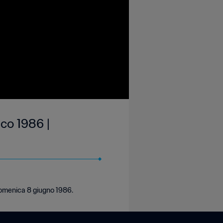
co 1986 |
domenica 8 giugno 1986.