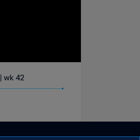
 | wk 42