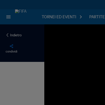
TORNEI ED EVENTI
PARTITE
Indietro
condividi