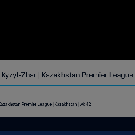
 Kyzyl-Zhar | Kazakhstan Premier League
 Kazakhstan Premier League | Kazakhstan | wk 42