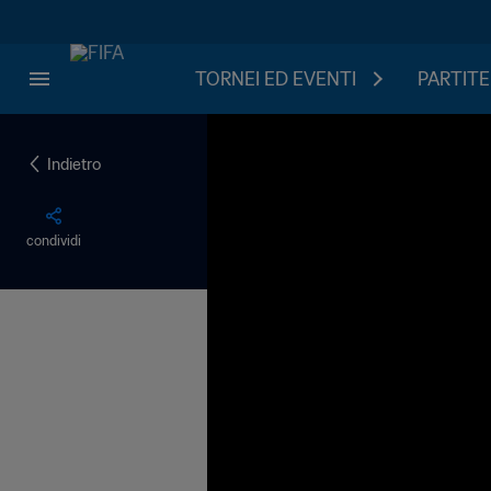
TORNEI ED EVENTI
PARTITE
Indietro
condividi