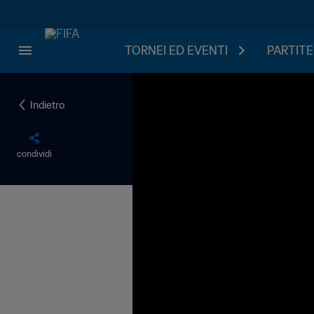
TORNEI ED EVENTI
PARTITE
Indietro
condividi