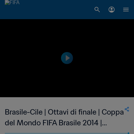
Brasile-Cile | Ottavi di finale | Coppa
del Mondo FIFA Brasile 2014 |
Highlights estesi