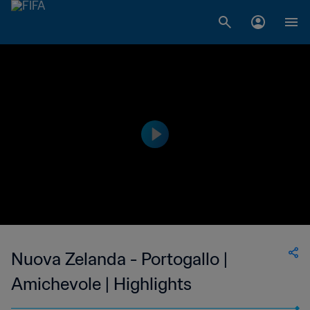
Nuova Zelanda - Portogallo |
Amichevole | Highlights