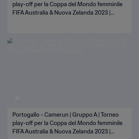
play-off per la Coppa del Mondo femminile
FIFA Australia & Nuova Zelanda 2023 |
Highlights
Portogallo - Camerun | Gruppo A | Torneo
play-off per la Coppa del Mondo femminile
FIFA Australia & Nuova Zelanda 2023 |