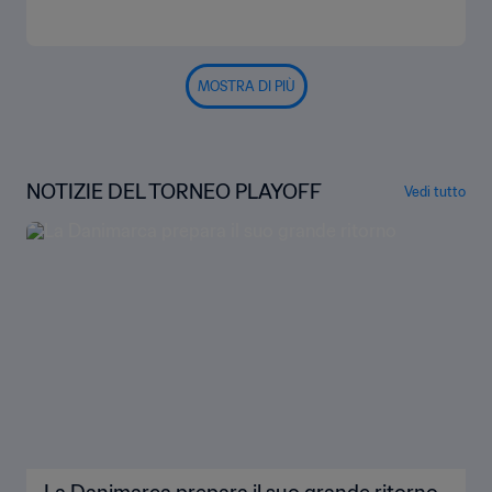
Highlights
MOSTRA DI PIÙ
NOTIZIE DEL TORNEO PLAYOFF
Vedi tutto