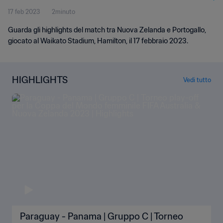
17 feb 2023
2minuto
Guarda gli highlights del match tra Nuova Zelanda e Portogallo,
giocato al Waikato Stadium, Hamilton, il 17 febbraio 2023.
HIGHLIGHTS
Vedi tutto
Paraguay - Panama | Gruppo C | Torneo