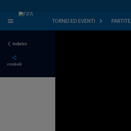
TORNEI ED EVENTI
PARTITE
Indietro
condividi