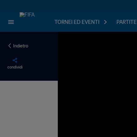
TORNEI ED EVENTI
PARTITE
Indietro
condividi